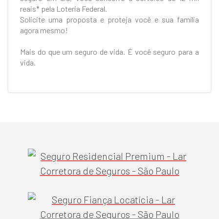
reais* pela Loteria Federal.
Solicite uma proposta e proteja você e sua família
agora mesmo!
Mais do que um seguro de vida. É você seguro para a
vida.