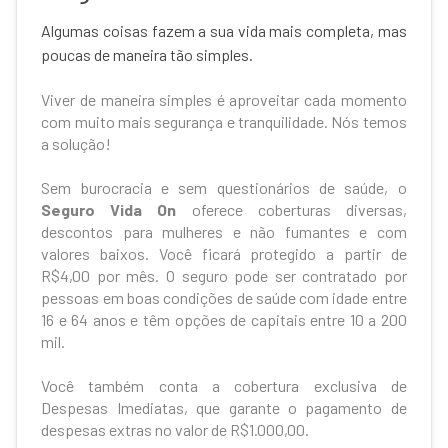
Algumas coisas fazem a sua vida mais completa, mas
poucas de maneira tão simples.
Viver de maneira simples é aproveitar cada momento
com muito mais segurança e tranquilidade. Nós temos
a solução!
Sem burocracia e sem questionários de saúde, o
Seguro
Vida On
oferece coberturas diversas,
descontos para mulheres e não fumantes e com
valores baixos. Você ficará protegido a partir de
R$4,00 por mês. O seguro pode ser contratado por
pessoas em boas condições de saúde com idade entre
16 e 64 anos e têm opções de capitais entre 10 a 200
mil.
Você também conta a cobertura exclusiva de
Despesas Imediatas, que garante o pagamento de
despesas extras no valor de R$1.000,00.