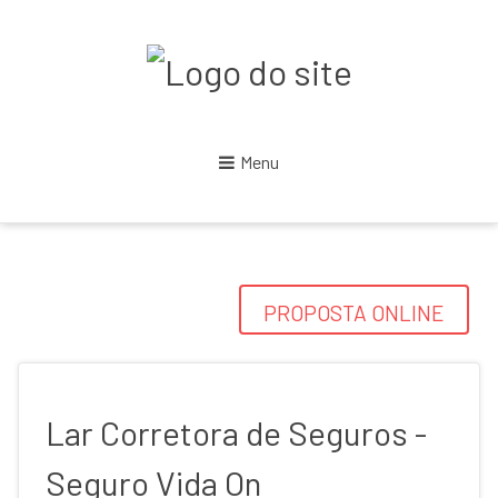
Menu
PROPOSTA ONLINE
Lar Corretora de Seguros -
Seguro Vida On