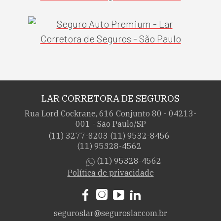
LAR CORRETORA DE SEGUROS
Rua Lord Cockrane, 616 Conjunto 80 - 04213-
001 - São Paulo/SP
(11) 3277-8203
(11) 9532-8456
(11) 95328-4562
(11) 95328-4562
Política de privacidade
seguroslar@seguroslar.com.br