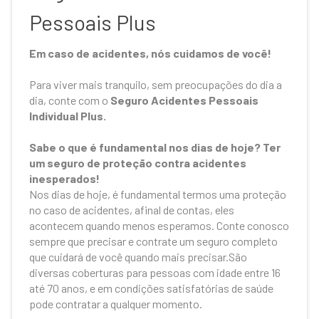
Pessoais Plus
Em caso de acidentes, nós cuidamos de você!
Para viver mais tranquilo, sem preocupações do dia a
dia, conte com o
Seguro Acidentes Pessoais
Individual Plus.
Sabe o que é fundamental nos dias de hoje? Ter
um seguro de proteção contra acidentes
inesperados!
Nos dias de hoje, é fundamental termos uma proteção
no caso de acidentes, afinal de contas, eles
acontecem quando menos esperamos. Conte conosco
sempre que precisar e contrate um seguro completo
que cuidará de você quando mais precisar.São
diversas coberturas para pessoas com idade entre 16
até 70 anos, e em condições satisfatórias de saúde
pode contratar a qualquer momento.