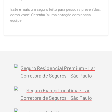
Este é mais um seguro feito para pessoas prevenidas,
como você! Obtenha já uma cotação com nossa
equipe.