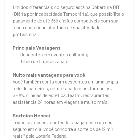
Um dos diferenciais do seguro está na Cobertura DIT
(Diária por Incapacidade Temporária), que possibilita o
pagamento de até 365 diárias compatíveis com sua
renda caso fique afastado de sua atividade
profissional.
Principais Vantagens
Descontos em eventos culturais;
Titulo de Capitalização.
Muito mais vantagens para você
Você também conta com descontos em uma ampla
rede de parceiros, como: academias, farmácias,
SPA’s, clínicas de estética, teatro, restaurantes,
assistência 24 horas em viagens e muito mais.
Sorteios Mensai
Todos os meses, mantendo o pagamento do seu
seguro em dia, você concorre a sorteios de 12 mil
reais* pela Loteria Federal.