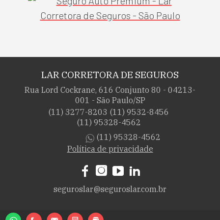
LAR CORRETORA DE SEGUROS
Rua Lord Cockrane, 616 Conjunto 80 - 04213-
001 - São Paulo/SP
(11) 3277-8203
(11) 9532-8456
(11) 95328-4562
(11) 95328-4562
Política de privacidade
seguroslar@seguroslar.com.br