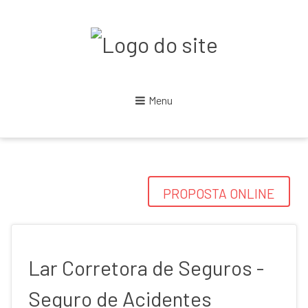
Menu
PROPOSTA ONLINE
Lar Corretora de Seguros -
Seguro de Acidentes