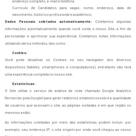
endereço completo, e-mail e telefone.
Currículo de Candidatos para vagas: nome, endereço, data de
nascimento, histórico profissional e acadêmico.
Dados Pessoais coletados automaticamente:
Coletamos algumas
informações automaticamente quando você visita o nosso Site, a fim de
personalizar e aprimorar sua experiência. Coletamos estas informações
utilizando vários métodos, tais como:
Cookies:
Você pode desativar os Cookies no seu navegador dos diversos
dispositivos (tablets, smartphones e computadores), entretanto não terá
uma experiência completa no nosso site.
Estatísticas:
O Site utiliza o serviço de análise de rede chamado Google Analytics
(fornecido pela Google) para gerar relatórios estatísticossobre a quantidade
de usuários que acessam o site, as páginas visitadas e em que região os
mesmos estão.
As informações coletadas por meio das estatísticas podem incluir, por
exemplo, seu endereço IP, o site origem por onde você chegou ao nosso